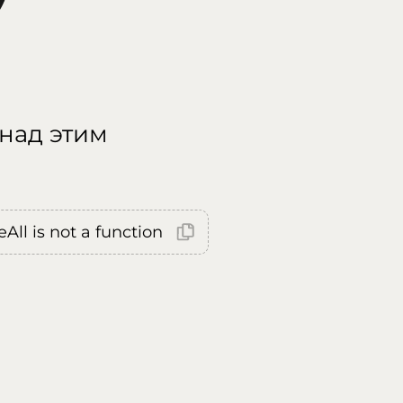
 над этим
All is not a function